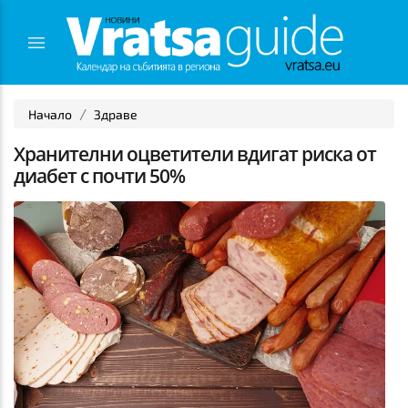
Начало
Здраве
Хранителни оцветители вдигат риска от
диабет с почти 50%