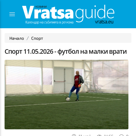
Начало
Спорт
Спорт 11.05.2026 - футбол на малки врати