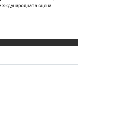
международната сцена.