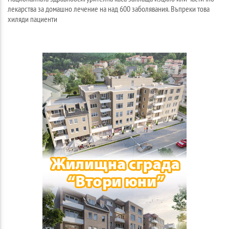
лекарства за домашно лечение на над 600 заболявания. Въпреки това
хиляди пациенти