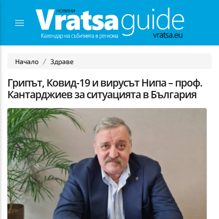
Начало
Здраве
Грипът, Ковид-19 и вирусът Нипа – проф.
Кантарджиев за ситуацията в България