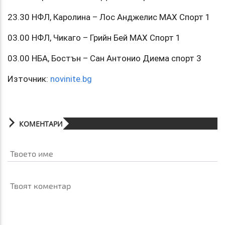
23.30 НФЛ, Каролина – Лос Анджелис МАХ Спорт 1
03.00 НФЛ, Чикаго – Грийн Бей МАХ Спорт 1
03.00 НБА, Бостън – Сан Антонио Диема спорт 3
Източник:
novinite.bg
КОМЕНТАРИ
Твоето име
Твоят коментар