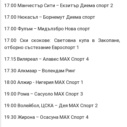
17.00 Манчестър Сити – Екзитър Диема спорт 2
17.00 Нюкасъл – Борнемут Диема спорт
17.00 Фулъм – Мидълзбро Нова спорт
17.00 Ски скокове: Световна купа в Закопане,
отборно състезание Евроспорт 1
17.15 Виляреал – Алавес МАХ Спорт 4
17.30 Алкмаар – Волендам Ринг
18.00 Алжир - Нигерия МАХ Спорт 1
19.00 Рома – Сасуоло МАХ Спорт 3
19.00 Волейбол, ЦСКА – Дея МАХ Спорт 2
19.30 Жирона – Осасуна МАХ Спорт 4