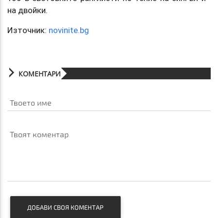
на двойки.
Източник:
novinite.bg
КОМЕНТАРИ
Твоето име
Твоят коментар
ДОБАВИ СВОЯ КОМЕНТАР