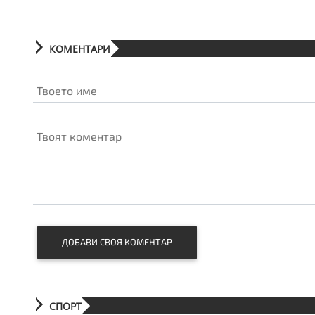
КОМЕНТАРИ
Твоето име
Твоят коментар
ДОБАВИ СВОЯ КОМЕНТАР
СПОРТ