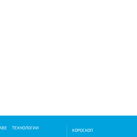
АВЕ
ТЕХНОЛОГИИ
ХОРОСКОП