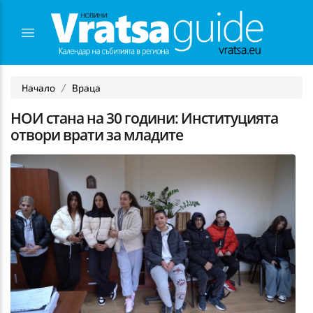
Начало
Враца
НОИ стана на 30 години: Институцията
отвори врати за младите