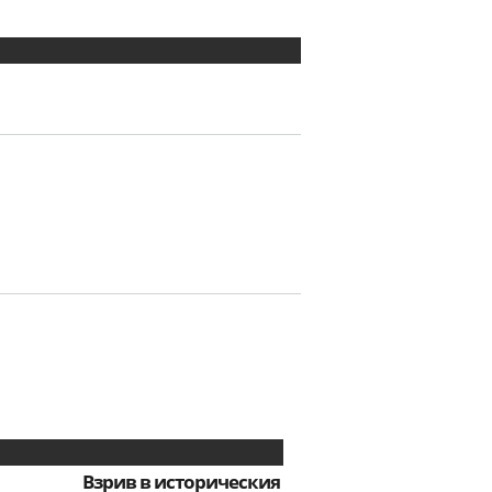
Взрив в историческия