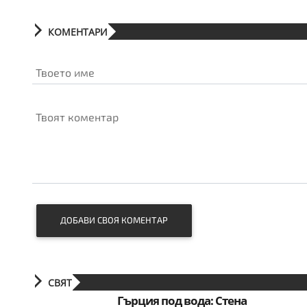
КОМЕНТАРИ
Твоето име
Твоят коментар
ДОБАВИ СВОЯ КОМЕНТАР
СВЯТ
Гърция под вода: Стена