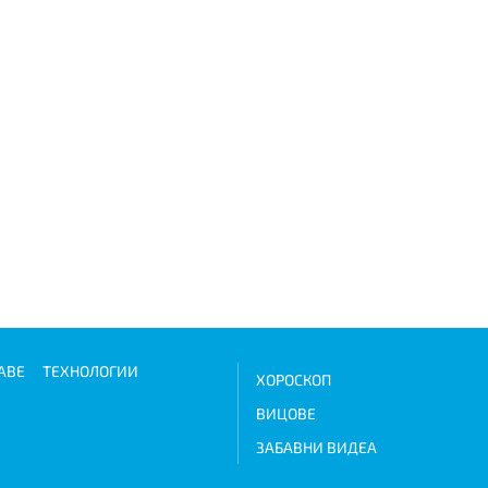
АВЕ
ТЕХНОЛОГИИ
ХОРОСКОП
ВИЦОВЕ
ЗАБАВНИ ВИДЕА