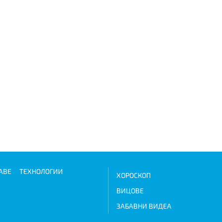
АВЕ
ТЕХНОЛОГИИ
ХОРОСКОП
ВИЦОВЕ
ЗАБАВНИ ВИДЕА