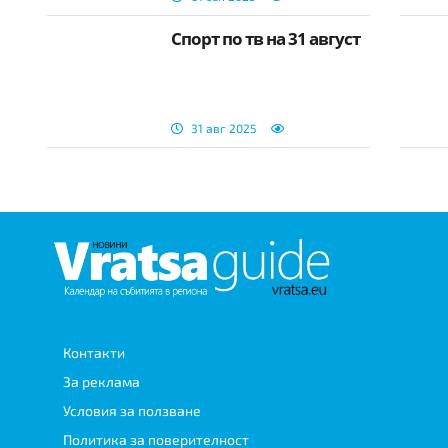
Спорт по тв на 31 август
31 авг 2025
Контакти
За реклама
Условия за ползване
Политика за поверителност