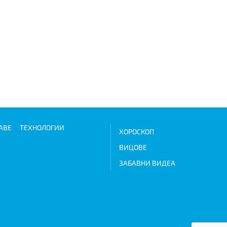
АВЕ
ТЕХНОЛОГИИ
ХОРОСКОП
ВИЦОВЕ
ЗАБАВНИ ВИДЕА