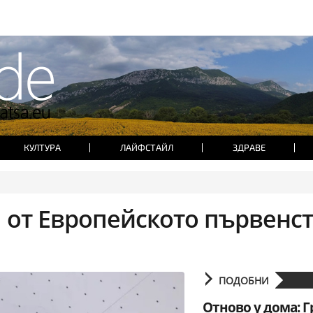
КУЛТУРА
ЛАЙФСТАЙЛ
ЗДРАВЕ
 от Европейското първенс
ПОДОБНИ
Отново у дома: Г