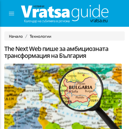
Начало
Технологии
The Next Web пише за амбициозната
трансформация на България