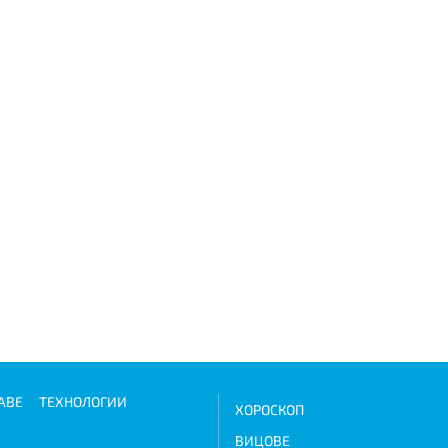
АВЕ
ТЕХНОЛОГИИ
ХОРОСКОП
ВИЦОВЕ