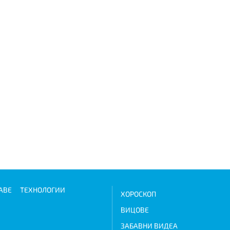
АВЕ
ТЕХНОЛОГИИ
ХОРОСКОП
ВИЦОВЕ
ЗАБАВНИ ВИДЕА