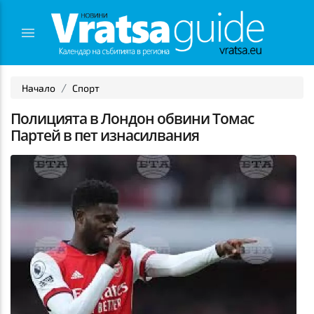
Начало
Спорт
Полицията в Лондон обвини Томас
Партей в пет изнасилвания