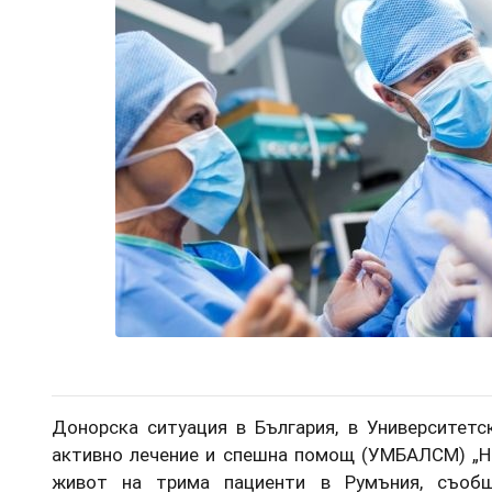
Донорска ситуация в България, в Университетс
активно лечение и спешна помощ (УМБАЛСМ) „Н.
живот на трима пациенти в Румъния, съобщ