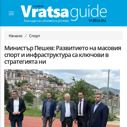
Начало
Спорт
Министър Пешев: Развитието на масовия
спорт и инфраструктура са ключови в
стратегията ни