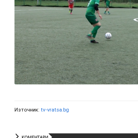
Източник:
tv-vratsa.bg
КОМЕНТАРИ