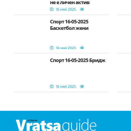
не е личен актив
16 май 2025
Спорт 16-05-2025
Баскетбол жени
16 май 2025
Спорт 16-05-2025 Бридж
16 май 2025