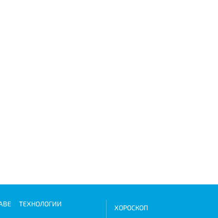
АВЕ
ТЕХНОЛОГИИ
ХОРОСКОП