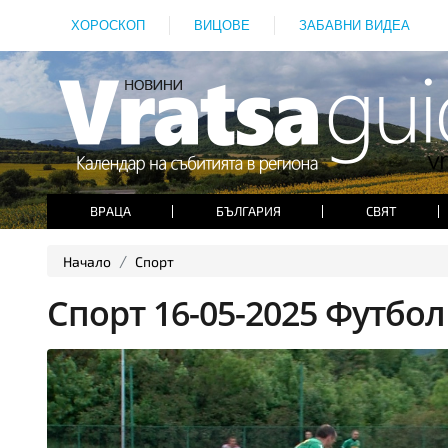
ХОРОСКОП
ВИЦОВЕ
ЗАБАВНИ ВИДЕА
ВРАЦА
БЪЛГАРИЯ
СВЯТ
Начало
Спорт
Спорт 16-05-2025 Футбо