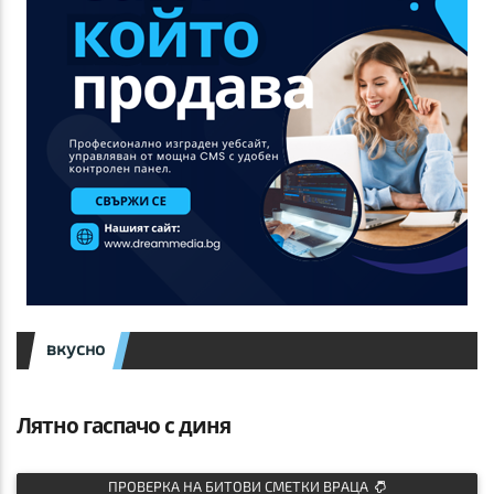
вкусно
Лятно гаспачо с диня
ПРОВЕРКА НА БИТОВИ СМЕТКИ ВРАЦА