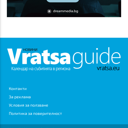
Контакти
За реклама
Условия за ползване
Политика за поверителност