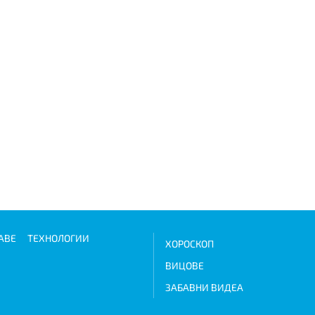
АВЕ
ТЕХНОЛОГИИ
ХОРОСКОП
ВИЦОВЕ
ЗАБАВНИ ВИДЕА