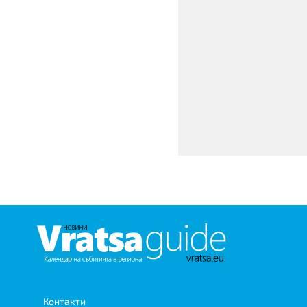
Контакти