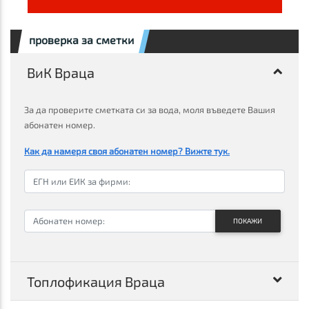
проверка за сметки
ВиК Враца
За да проверите сметката си за вода, моля въведете Вашия
абонатен номер.
Как да намеря своя абонатен номер? Вижте тук.
ПОКАЖИ
Топлофикация Враца