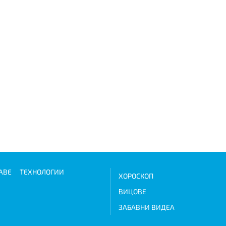
АВЕ
ТЕХНОЛОГИИ
ХОРОСКОП
ВИЦОВЕ
ЗАБАВНИ ВИДЕА